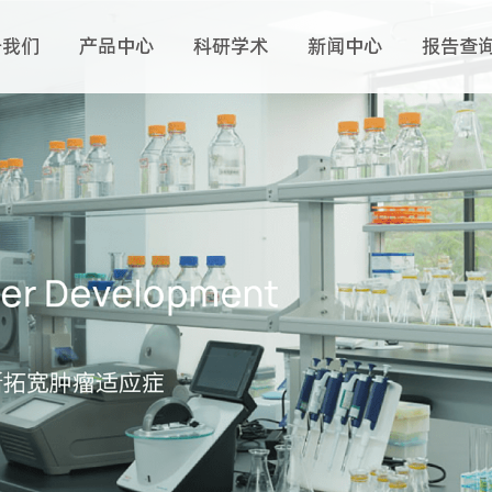
页
关于我们
产品中心
科研学术