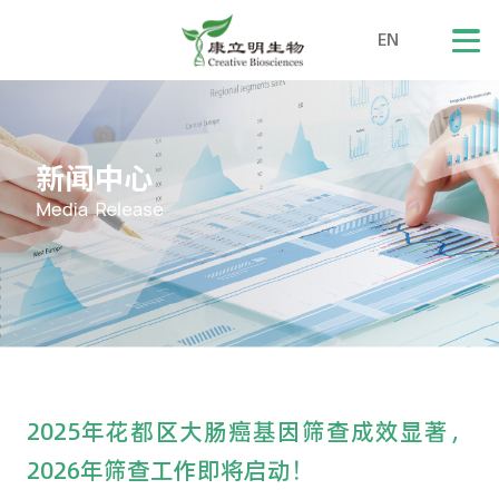
EN
2025年花都区大肠癌基因筛查成效显著，
2026年筛查工作即将启动！