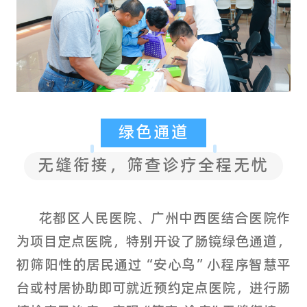
绿色通道
无缝衔接，筛查诊疗全程无忧
花都区人民医院、广州中西医结合医院作
为项目定点医院，特别开设了肠镜绿色通道，
初筛阳性的居民通过“安心鸟”小程序智慧平
台或村居协助即可就近预约定点医院，进行肠