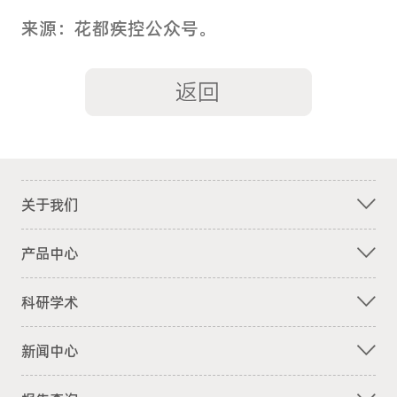
来源：花都疾控公众号。
关于我们
产品中心
科研学术
新闻中心