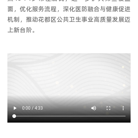
面，优化服务流程，深化医防融合与健康促进
机制，推动花都区公共卫生事业高质量发展迈
上新台阶。