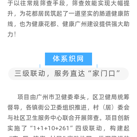
于以往常规筛查手段，筛查效能实现大幅提
升，为花都居民筑起了一道坚实的肠道健康防
线，也为健康花都、健康广州建设提供强大助
力！
体系织网
三级联动，服务直达“家门口”
项目由广州市卫健委牵头，区卫健局统筹
督导，各镇街公卫委组织推进，村（居）委会
与社区卫生服务中心联合开展筛查。
项目创新
实施了“1+1+10+261”四级联动，构建起