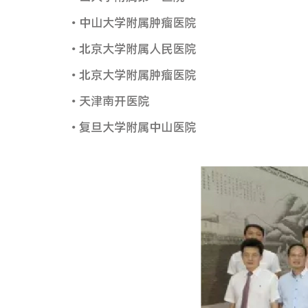
来看看这个项目的参与单位吧：
• 中山大学附属第六医院
• 第二军医大学附属长海医院
• 上海市疾控中心
• 浙江大学附属第二医院
• 山大学附属第一医院
• 中山大学附属肿瘤医院
• 北京大学附属人民医院