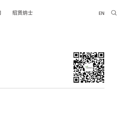
新闻中心
报告查询
招贤纳士