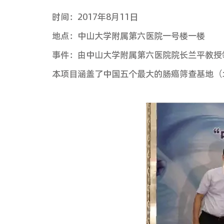
重磅消息！重磅消息
时间：2017年8月11日
地点：中山大学附属第六医院一
事件：由中山大学附属第六医院院
本项目涵盖了中国五个最大的肠